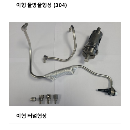
이형 물방울형상 (304)
이형 터널형상