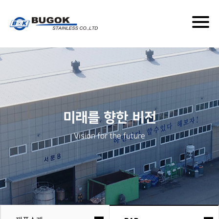
Togg
navig
미래를 향한 비전
Vision for the future