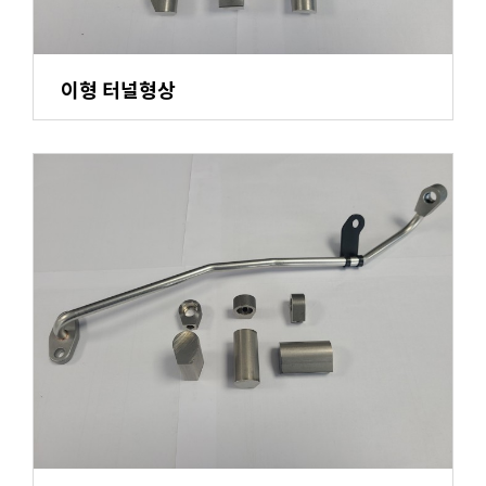
이형 터널형상