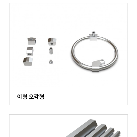
이형 오각형