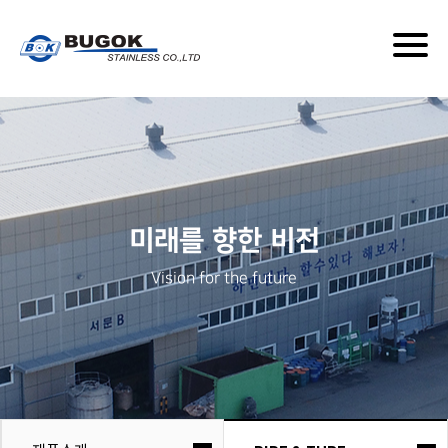
Togg
navig
미래를 향한 비전
Vision for the future