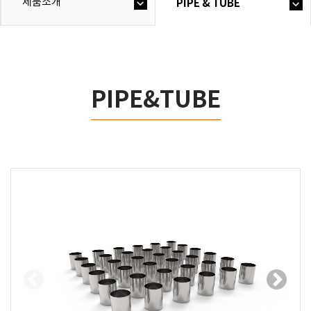
제품소개
PIPE & TUBE
PIPE&TUBE