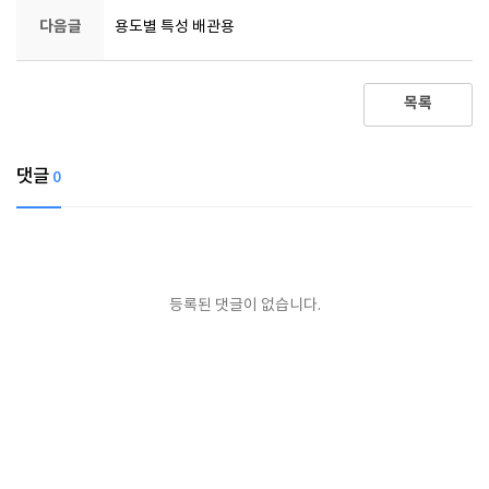
다음글
용도별 특성 배관용
목록
댓글
0
등록된 댓글이 없습니다.