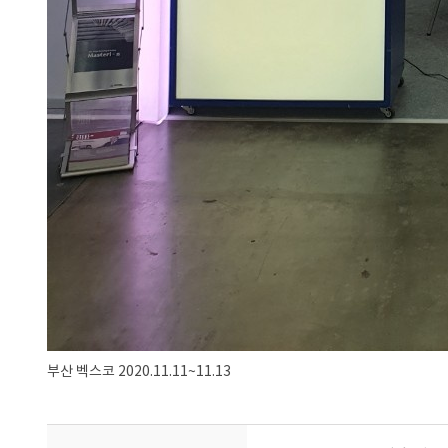
부산 벡스코 2020.11.11~11.13