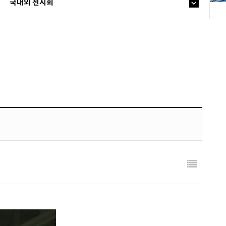
국내외 전시회