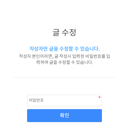
글 수정
작성자만 글을 수정할 수 있습니다.
작성자 본인이라면, 글 작성시 입력한 비밀번호를 입
력하여 글을 수정할 수 있습니다.