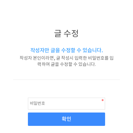
글 수정
작성자만 글을 수정할 수 있습니다.
작성자 본인이라면, 글 작성시 입력한 비밀번호를 입
력하여 글을 수정할 수 있습니다.