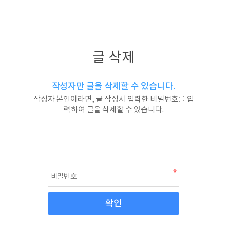
글 삭제
작성자만 글을 삭제할 수 있습니다.
작성자 본인이라면, 글 작성시 입력한 비밀번호를 입
력하여 글을 삭제할 수 있습니다.