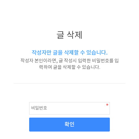
글 삭제
작성자만 글을 삭제할 수 있습니다.
작성자 본인이라면, 글 작성시 입력한 비밀번호를 입
력하여 글을 삭제할 수 있습니다.