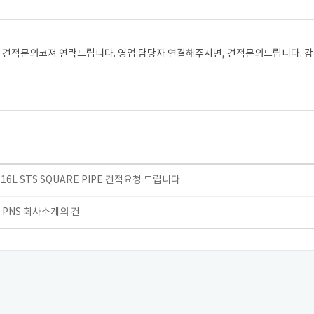
S 견적문의코져 연락드립니다. 영업 담당자 연결해주시면, 견적문의드립니다. 
 / 316L STS SQUARE PIPE 견적요청 드립니다
체 PNS 회사소개의 건