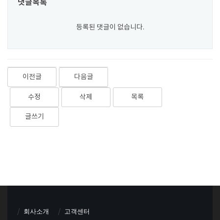
댓글목록
등록된 댓글이 없습니다.
이전글
다음글
수정
삭제
목록
글쓰기
회사소개
고객센터