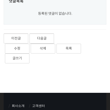
댓글목록
등록된 댓글이 없습니다.
이전글
다음글
수정
삭제
목록
글쓰기
회사소개
고객센터